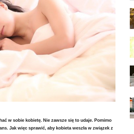
ać w sobie kobietę. Nie zawsze się to udaje. Pomimo
tans. Jak więc sprawić, aby kobieta weszła w związek z