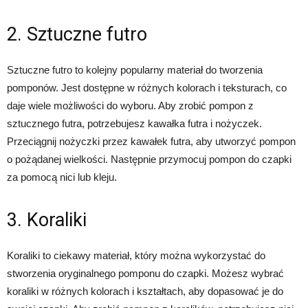
2. Sztuczne futro
Sztuczne futro to kolejny popularny materiał do tworzenia
pomponów. Jest dostępne w różnych kolorach i teksturach, co
daje wiele możliwości do wyboru. Aby zrobić pompon z
sztucznego futra, potrzebujesz kawałka futra i nożyczek.
Przeciągnij nożyczki przez kawałek futra, aby utworzyć pompon
o pożądanej wielkości. Następnie przymocuj pompon do czapki
za pomocą nici lub kleju.
3. Koraliki
Koraliki to ciekawy materiał, który można wykorzystać do
stworzenia oryginalnego pomponu do czapki. Możesz wybrać
koraliki w różnych kolorach i kształtach, aby dopasować je do