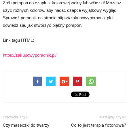
Zrób pompon do czapki z kolorowej wełny lub włóczki! Możesz
użyć różnych kolorów, aby nadać czapce wyjątkowy wygląd.
Sprawdź poradnik na stronie https://zakupowyporadnik.pl/ i
dowiedz się, jak stworzyć piękny pompon.
Link tagu HTML:
https://zakupowyporadnik.pl/
Poprzedni artykuł
Następny artykuł
Czy maseczki do twarzy
Co to jest terapia fotonowa?