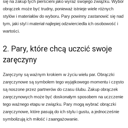
się na zakup tych pierścieni jako wyraz swojego związku. Wybór
obrączek może być trudny, ponieważ istnieje wiele różnych
stylów i materiałów do wyboru. Pary powinny zastanowić się nad
tym, jaki styl i materiał najlepiej odzwierciedla ich osobowość i
wartości.
2. Pary, które chcą uczcić swoje
zaręczyny
Zaręczyny są ważnym krokiem w życiu wielu par. Obrączki
zaręczynowe są symbolem tego wyjątkowego momentu i często
są noszone przez partnerów do czasu ślubu. Zakup obrączek
zaręczynowych może być doskonałym sposobem na uczczenie
tego ważnego etapu w związku. Pary mogą wybrać obrączki
zaręczynowe, które pasują do ich stylu i gustu, a jednocześnie
symbolizują ich miłość i zaangażowanie.