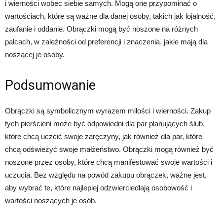
i wierności wobec siebie samych. Mogą one przypominać o
wartościach, które są ważne dla danej osoby, takich jak lojalność,
zaufanie i oddanie. Obrączki mogą być noszone na różnych
palcach, w zależności od preferencji i znaczenia, jakie mają dla
noszącej je osoby.
Podsumowanie
Obrączki są symbolicznym wyrazem miłości i wierności. Zakup
tych pierścieni może być odpowiedni dla par planujących ślub,
które chcą uczcić swoje zaręczyny, jak również dla par, które
chcą odświeżyć swoje małżeństwo. Obrączki mogą również być
noszone przez osoby, które chcą manifestować swoje wartości i
uczucia. Bez względu na powód zakupu obrączek, ważne jest,
aby wybrać te, które najlepiej odzwierciedlają osobowość i
wartości noszących je osób.