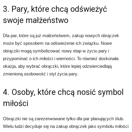
3. Pary, które chcą odświeżyć
swoje małżeństwo
Dla par, które są już małżeństwem, zakup nowych obrączek
może być sposobem na odświeżenie ich związku. Nowe
obrączki mogą symbolizować nowy etap w życiu pary i
przypominać o ich miłości i wierności. To również doskonała
okazja, aby wybrać obrączki, które lepiej odzwierciedlają
zmienioną osobowość i styl życia pary.
4. Osoby, które chcą nosić symbol
miłości
Obrączki nie są zarezerwowane tylko dla par planujących ślub.
Wielu ludzi decyduje się na zakup obrączek jako symbolu miłości