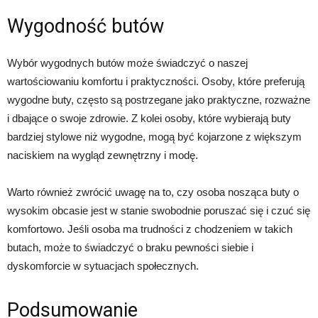
Wygodność butów
Wybór wygodnych butów może świadczyć o naszej
wartościowaniu komfortu i praktyczności. Osoby, które preferują
wygodne buty, często są postrzegane jako praktyczne, rozważne
i dbające o swoje zdrowie. Z kolei osoby, które wybierają buty
bardziej stylowe niż wygodne, mogą być kojarzone z większym
naciskiem na wygląd zewnętrzny i modę.
Warto również zwrócić uwagę na to, czy osoba nosząca buty o
wysokim obcasie jest w stanie swobodnie poruszać się i czuć się
komfortowo. Jeśli osoba ma trudności z chodzeniem w takich
butach, może to świadczyć o braku pewności siebie i
dyskomforcie w sytuacjach społecznych.
Podsumowanie