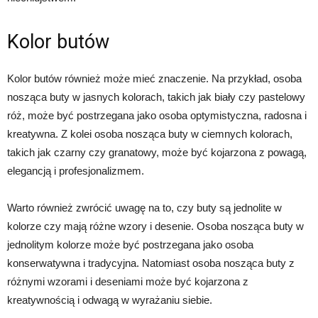
Kolor butów
Kolor butów również może mieć znaczenie. Na przykład, osoba
nosząca buty w jasnych kolorach, takich jak biały czy pastelowy
róż, może być postrzegana jako osoba optymistyczna, radosna i
kreatywna. Z kolei osoba nosząca buty w ciemnych kolorach,
takich jak czarny czy granatowy, może być kojarzona z powagą,
elegancją i profesjonalizmem.
Warto również zwrócić uwagę na to, czy buty są jednolite w
kolorze czy mają różne wzory i desenie. Osoba nosząca buty w
jednolitym kolorze może być postrzegana jako osoba
konserwatywna i tradycyjna. Natomiast osoba nosząca buty z
różnymi wzorami i deseniami może być kojarzona z
kreatywnością i odwagą w wyrażaniu siebie.