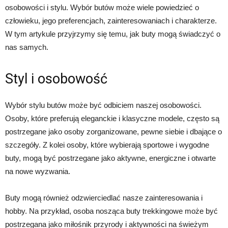
osobowości i stylu. Wybór butów może wiele powiedzieć o
człowieku, jego preferencjach, zainteresowaniach i charakterze.
W tym artykule przyjrzymy się temu, jak buty mogą świadczyć o
nas samych.
Styl i osobowość
Wybór stylu butów może być odbiciem naszej osobowości.
Osoby, które preferują eleganckie i klasyczne modele, często są
postrzegane jako osoby zorganizowane, pewne siebie i dbające o
szczegóły. Z kolei osoby, które wybierają sportowe i wygodne
buty, mogą być postrzegane jako aktywne, energiczne i otwarte
na nowe wyzwania.
Buty mogą również odzwierciedlać nasze zainteresowania i
hobby. Na przykład, osoba nosząca buty trekkingowe może być
postrzegana jako miłośnik przyrody i aktywności na świeżym