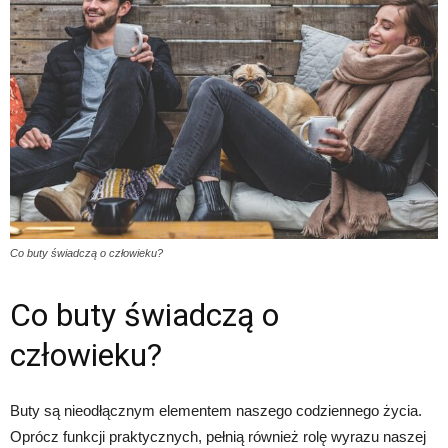
Co buty świadczą o człowieku?
Co buty świadczą o
człowieku?
Buty są nieodłącznym elementem naszego codziennego życia.
Oprócz funkcji praktycznych, pełnią również rolę wyrazu naszej