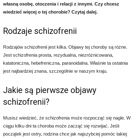
własną osobę, otoczenia i relacji z innymi. Czy chcesz
wiedzieć więcej o tej chorobie? Czytaj dalej.
Rodzaje schizofrenii
Rodzajów schizofrenii jest kilka. Objawy tej choroby są różne.
Jest schizofrenia prosta, rezydualna, niezróżnicowana,
katatoniczna, hebefreniczna, paranoidalna. Właśnie ta ostatnia
jest najbardziej znana, szczególnie w naszym kraju.
Jakie są pierwsze objawy
schizofrenii?
Musisz wiedzieć, że schizofrenia może rozpocząć się nagle. W
ciągu kilku dni ta choroba może zacząć się rozwijać. Jeśli
początek jest ostry, rodzina chce jak najszybciej pomóc takiej