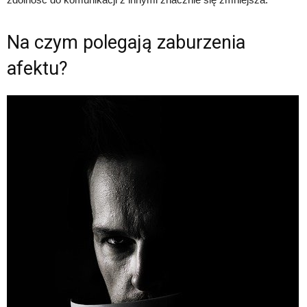
Na czym polegają zaburzenia
afektu?