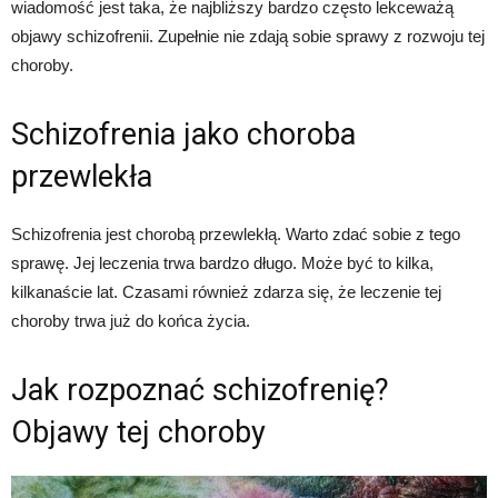
wiadomość jest taka, że najbliższy bardzo często lekceważą
objawy schizofrenii. Zupełnie nie zdają sobie sprawy z rozwoju tej
choroby.
Schizofrenia jako choroba
przewlekła
Schizofrenia jest chorobą przewlekłą. Warto zdać sobie z tego
sprawę. Jej leczenia trwa bardzo długo. Może być to kilka,
kilkanaście lat. Czasami również zdarza się, że leczenie tej
choroby trwa już do końca życia.
Jak rozpoznać schizofrenię?
Objawy tej choroby